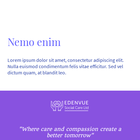
Nemo enim
Lorem ipsum dolor sit amet, consectetur adipiscing elit.
Nulla euismod condimentum felis vitae efficitur. Sed vel
dictum quam, at blandit leo.
"Where care and compassion create a
better tomorrow"