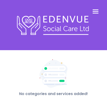
No categories and services added!