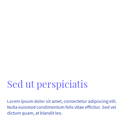
Sed ut perspiciatis
Lorem ipsum dolor sit amet, consectetur adipiscing elit.
Nulla euismod condimentum felis vitae efficitur. Sed vel
dictum quam, at blandit leo.