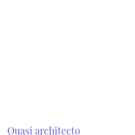
Quasi architecto