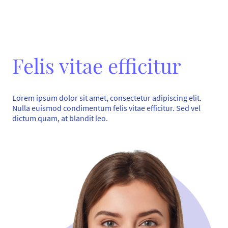
Felis vitae efficitur
Lorem ipsum dolor sit amet, consectetur adipiscing elit.
Nulla euismod condimentum felis vitae efficitur. Sed vel
dictum quam, at blandit leo.